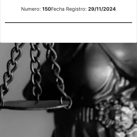
Numero:
150
Fecha Registro:
29/11/2024